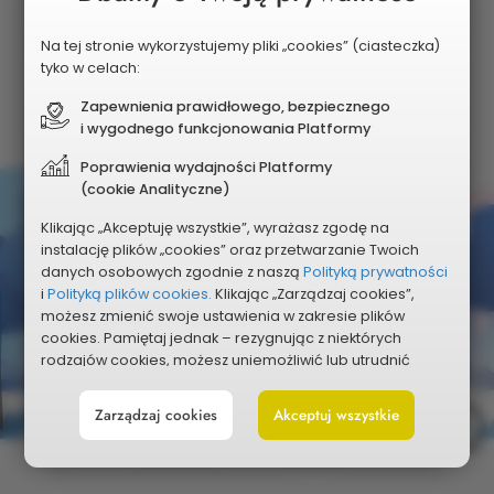
Zobacz cennik
Na tej stronie wykorzystujemy pliki „cookies” (ciasteczka)
tyko w celach:
REMONT ULIC I CHODNIKÓW
Zapewnienia prawidłowego, bezpiecznego
i wygodnego funkcjonowania Platformy
BUDOWA ŚCIEŻEK ROWEROWYCH, PLACÓW ZABAW
Poprawienia wydajności Platformy
ZAJĘCIA REKREACYJNE, WARSZTATY PLENEROWE,
(cookie Analityczne)
KONCERTY
Klikając „Akceptuję wszystkie”, wyrażasz zgodę na
MODERNIZACJA TERENÓW ZIELENI
instalację plików „cookies” oraz przetwarzanie Twoich
danych osobowych zgodnie z naszą
Polityką prywatności
i
Polityką plików cookies.
Klikając „Zarządzaj cookies”,
możesz zmienić swoje ustawienia w zakresie plików
cookies. Pamiętaj jednak – rezygnując z niektórych
rodzajów cookies, możesz uniemożliwić lub utrudnić
sobie korzystanie z naszego serwisu i jego funkcji.
Zarządzaj cookies
Akceptuj wszystkie
Możesz cofnąć lub zmienić zgody w dowolnym
momencie. Wystarczy, że wybierzesz „Ustawienia plików
cookies” w stopce każdej z naszych podstron.